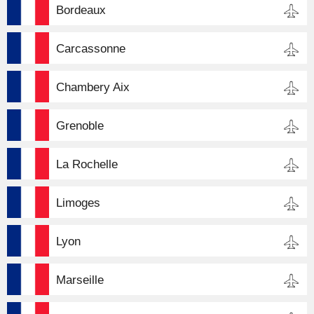
Bordeaux
Carcassonne
Chambery Aix
Grenoble
La Rochelle
Limoges
Lyon
Marseille