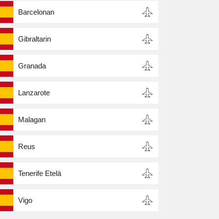
Barcelonan
Gibraltarin
Granada
Lanzarote
Malagan
Reus
Tenerife Etelä
Vigo