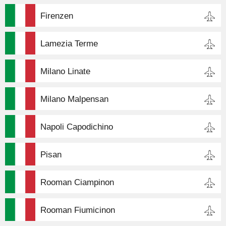
Firenzen
Lamezia Terme
Milano Linate
Milano Malpensan
Napoli Capodichino
Pisan
Rooman Ciampinon
Rooman Fiumicinon