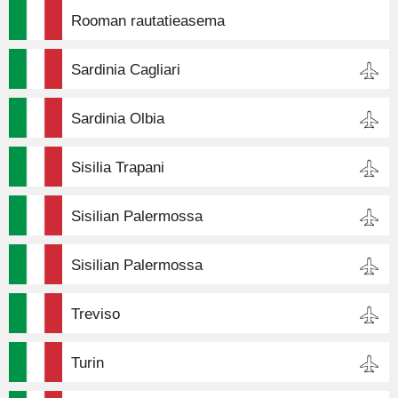
Rooman rautatieasema
Sardinia Cagliari
Sardinia Olbia
Sisilia Trapani
Sisilian Palermossa
Sisilian Palermossa
Treviso
Turin